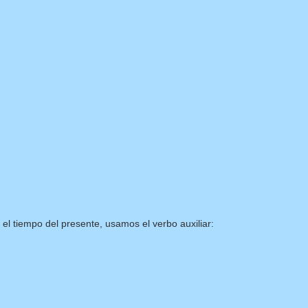
el tiempo del presente, usamos el verbo auxiliar: