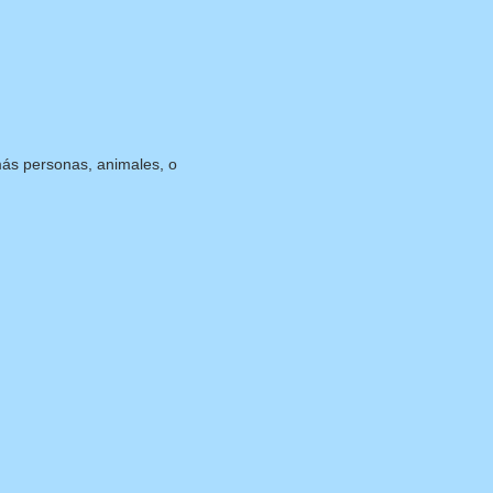
más personas, animales, o